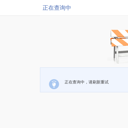
正在查询中
正在查询中，请刷新重试