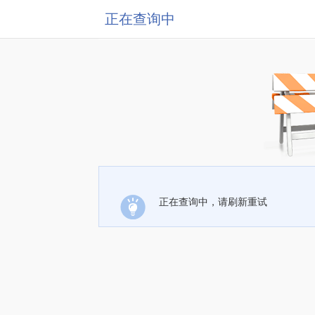
正在查询中
正在查询中，请刷新重试