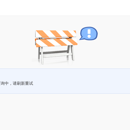
查询中，请刷新重试