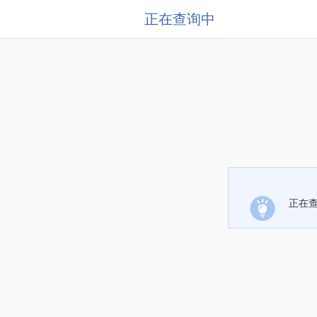
正在查询中
正在