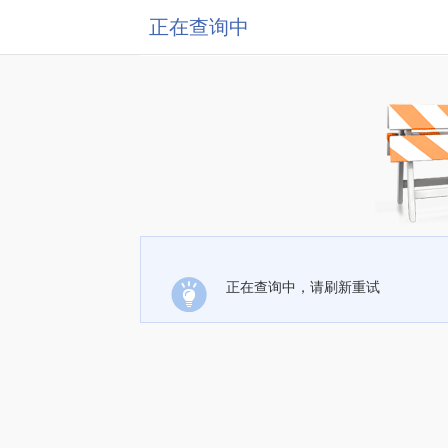
正在查询中
正在查询中，请刷新重试