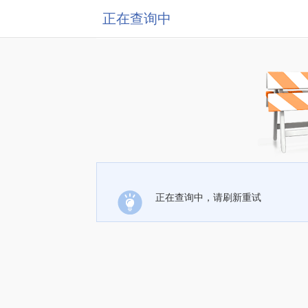
正在查询中
正在查询中，请刷新重试