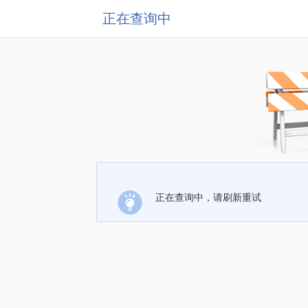
正在查询中
正在查询中，请刷新重试