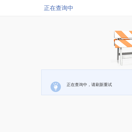
正在查询中
正在查询中，请刷新重试