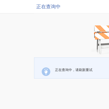
正在查询中
正在查询中，请刷新重试