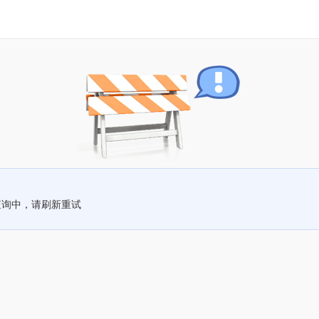
查询中，请刷新重试