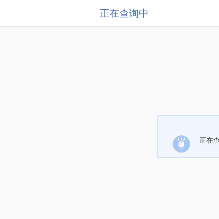
正在查询中
正在