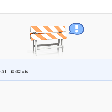
查询中，请刷新重试