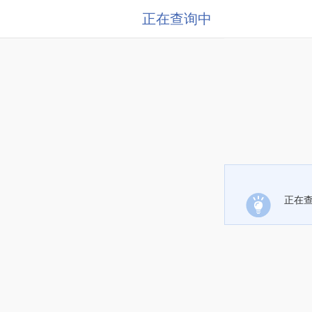
正在查询中
正在